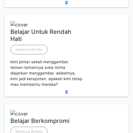
Belajar Untuk Rendah
Hati
Veronica Winata
kimi pintar sekali menggambar.
teman-temannya suka minta
diajarkan menggambar. akibatnya,
kimi jadi kerepotan. apakah kimi tetap
mau membantu mereka?
Belajar Berkompromi
Veronica Winata