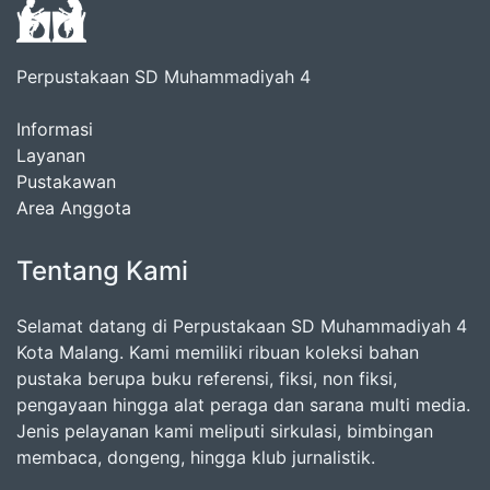
Perpustakaan SD Muhammadiyah 4
Informasi
Layanan
Pustakawan
Area Anggota
Tentang Kami
Selamat datang di Perpustakaan SD Muhammadiyah 4
Kota Malang. Kami memiliki ribuan koleksi bahan
pustaka berupa buku referensi, fiksi, non fiksi,
pengayaan hingga alat peraga dan sarana multi media.
Jenis pelayanan kami meliputi sirkulasi, bimbingan
membaca, dongeng, hingga klub jurnalistik.