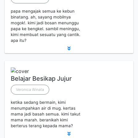
papa mengajak semua ke kebun
binatang. ah, sayang mobilnya
mogok!. kimi jadi bosan menunggu
papa ke bengkel. sambil meninggu,
kimi membuat sesuatu yang cantik.
apa itu?
Belajar Besikap Jujur
Veronica Winata
ketika sedang bermain, kimi
menumpahkan air di mug. kertas
mama jadi basah semua. kimi takut
mama marah. beranikah kimi
berterus terang kepada mama?