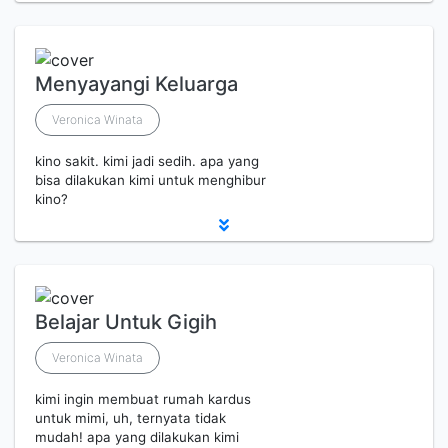
Menyayangi Keluarga
Veronica Winata
kino sakit. kimi jadi sedih. apa yang
bisa dilakukan kimi untuk menghibur
kino?
Belajar Untuk Gigih
Veronica Winata
kimi ingin membuat rumah kardus
untuk mimi, uh, ternyata tidak
mudah! apa yang dilakukan kimi