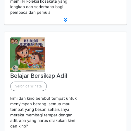
memiliki koleksi kosakata yang
lengkap dan sederhana bagi
pembaca dan pemula
Belajar Bersikap Adil
Veronica Winata
kimi dan kino berebut tempat untuk
menyimpan berang. semua mau
tempat yang besar. seharusnya
mereka membagi tempat dengan
adil. apa yang harus dilakukan kimi
dan kino?