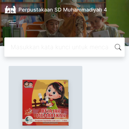
Perpustakaan SD Muhammadiyah 4