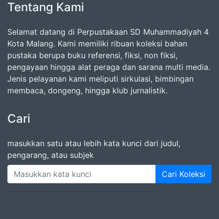
Tentang Kami
Selamat datang di Perpustakaan SD Muhammadiyah 4
Kota Malang. Kami memiliki ribuan koleksi bahan
pustaka berupa buku referensi, fiksi, non fiksi,
pengayaan hingga alat peraga dan sarana multi media.
Jenis pelayanan kami meliputi sirkulasi, bimbingan
membaca, dongeng, hingga klub jurnalistik.
Cari
masukkan satu atau lebih kata kunci dari judul,
pengarang, atau subjek
Cari Koleksi