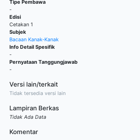
Tipe Pembawa
-
Edisi
Cetakan 1
Subjek
Bacaan Kanak-Kanak
Info Detail Spesifik
-
Pernyataan Tanggungjawab
-
Versi lain/terkait
Tidak tersedia versi lain
Lampiran Berkas
Tidak Ada Data
Komentar