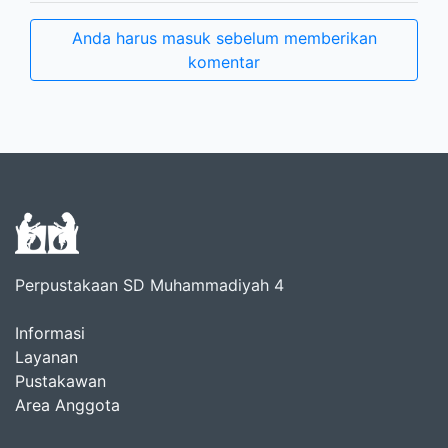
Anda harus masuk sebelum memberikan
komentar
Perpustakaan SD Muhammadiyah 4
Informasi
Layanan
Pustakawan
Area Anggota