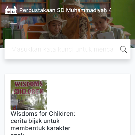
Perpustakaan SD Muhammadiyah 4
Wisdoms for Children:
cerita bijak untuk
membentuk karakter