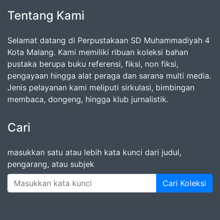
Tentang Kami
Selamat datang di Perpustakaan SD Muhammadiyah 4
Kota Malang. Kami memiliki ribuan koleksi bahan
pustaka berupa buku referensi, fiksi, non fiksi,
pengayaan hingga alat peraga dan sarana multi media.
Jenis pelayanan kami meliputi sirkulasi, bimbingan
membaca, dongeng, hingga klub jurnalistik.
Cari
masukkan satu atau lebih kata kunci dari judul,
pengarang, atau subjek
Cari Koleksi