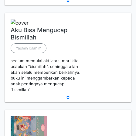
Aku Bisa Mengucap
Bismillah
Yasmin Ibrahim
seelum memulai aktivitas, mari kita
ucapkan "bismillah", sehingga allah
akan selalu memberikan berkahnya.
buku ini menggambarkan kepada
anak pentingnya mengucap
"bismillah"