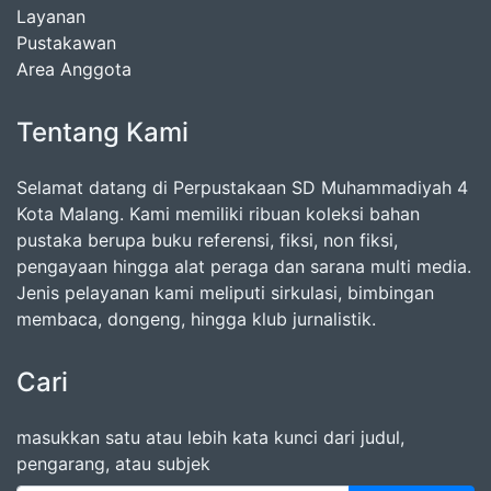
Layanan
Pustakawan
Area Anggota
Tentang Kami
Selamat datang di Perpustakaan SD Muhammadiyah 4
Kota Malang. Kami memiliki ribuan koleksi bahan
pustaka berupa buku referensi, fiksi, non fiksi,
pengayaan hingga alat peraga dan sarana multi media.
Jenis pelayanan kami meliputi sirkulasi, bimbingan
membaca, dongeng, hingga klub jurnalistik.
Cari
masukkan satu atau lebih kata kunci dari judul,
pengarang, atau subjek