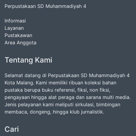
Perpustakaan SD Muhammadiyah 4
Informasi
Layanan
Pustakawan
Area Anggota
Tentang Kami
Selamat datang di Perpustakaan SD Muhammadiyah 4
Kota Malang. Kami memiliki ribuan koleksi bahan
pustaka berupa buku referensi, fiksi, non fiksi,
pengayaan hingga alat peraga dan sarana multi media.
Jenis pelayanan kami meliputi sirkulasi, bimbingan
membaca, dongeng, hingga klub jurnalistik.
Cari