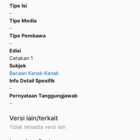
Tipe Isi
-
Tipe Media
-
Tipe Pembawa
-
Edisi
Cetakan 1
Subjek
Bacaan Kanak-Kanak
Info Detail Spesifik
-
Pernyataan Tanggungjawab
-
Versi lain/terkait
Tidak tersedia versi lain