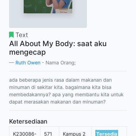
Text
All About My Body: saat aku
mengecap
Ruth Owen
- Nama Orang;
ada beberapa jenis rasa dalam makanan dan
minuman di sekitar kita. bagaimana kita bisa
membedakannya? apa yang membantu kita untuk
dapat merasakan makanan dan minuman?
Ketersediaan
K230086-
571
Kampus 2
Tersedia