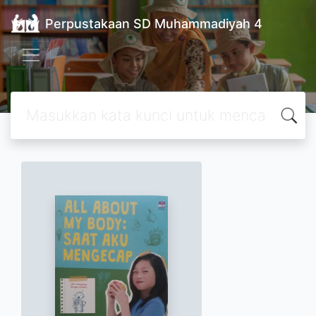
Perpustakaan SD Muhammadiyah 4