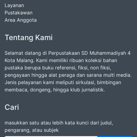
Layanan
Pustakawan
Area Anggota
Tentang Kami
Selamat datang di Perpustakaan SD Muhammadiyah 4
Kota Malang. Kami memiliki ribuan koleksi bahan
pustaka berupa buku referensi, fiksi, non fiksi,
pengayaan hingga alat peraga dan sarana multi media.
Jenis pelayanan kami meliputi sirkulasi, bimbingan
membaca, dongeng, hingga klub jurnalistik.
Cari
masukkan satu atau lebih kata kunci dari judul,
pengarang, atau subjek