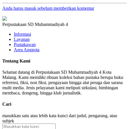
Anda harus masuk sebelum memberikan komentar
Perpustakaan SD Muhammadiyah 4
Informasi
Layanan
Pustakawan
Area Anggota
Tentang Kami
Selamat datang di Perpustakaan SD Muhammadiyah 4 Kota
Malang. Kami memiliki ribuan koleksi bahan pustaka berupa buku
referensi, fiksi, non fiksi, pengayaan hingga alat peraga dan sarana
multi media. Jenis pelayanan kami meliputi sirkulasi, bimbingan
membaca, dongeng, hingga klub jurnalistik.
Cari
masukkan satu atau lebih kata kunci dari judul, pengarang, atau
subjek