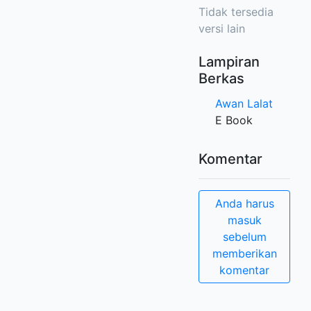
Tidak tersedia
versi lain
Lampiran
Berkas
Awan Lalat
E Book
Komentar
Anda harus
masuk
sebelum
memberikan
komentar