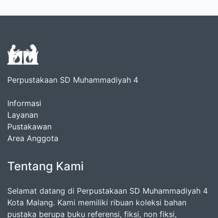
Perpustakaan SD Muhammadiyah 4
Informasi
Layanan
Pustakawan
Area Anggota
Tentang Kami
Selamat datang di Perpustakaan SD Muhammadiyah 4
Kota Malang. Kami memiliki ribuan koleksi bahan
pustaka berupa buku referensi, fiksi, non fiksi,