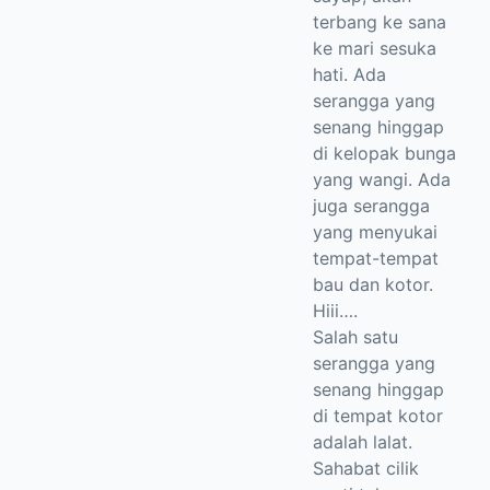
terbang ke sana
ke mari sesuka
hati. Ada
serangga yang
senang hinggap
di kelopak bunga
yang wangi. Ada
juga serangga
yang menyukai
tempat-tempat
bau dan kotor.
Hiii….
Salah satu
serangga yang
senang hinggap
di tempat kotor
adalah lalat.
Sahabat cilik