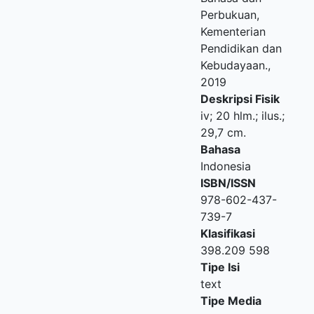
Perbukuan,
Kementerian
Pendidikan dan
Kebudayaan
.,
2019
Deskripsi Fisik
iv; 20 hlm.; ilus.;
29,7 cm.
Bahasa
Indonesia
ISBN/ISSN
978-602-437-
739-7
Klasifikasi
398.209 598
Tipe Isi
text
Tipe Media