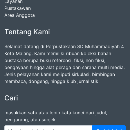
Layanan
Pustakawan
Area Anggota
Tentang Kami
Selamat datang di Perpustakaan SD Muhammadiyah 4
Kota Malang. Kami memiliki ribuan koleksi bahan
pustaka berupa buku referensi, fiksi, non fiksi,
pengayaan hingga alat peraga dan sarana multi media.
Jenis pelayanan kami meliputi sirkulasi, bimbingan
membaca, dongeng, hingga klub jurnalistik.
Cari
masukkan satu atau lebih kata kunci dari judul,
pengarang, atau subjek